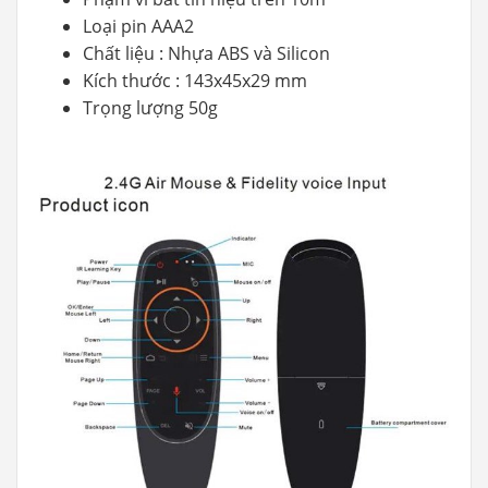
Loại pin AAA2
Chất liệu : Nhựa ABS và Silicon
Kích thước : 143x45x29 mm
Trọng lượng 50g