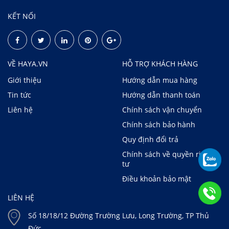
KẾT NỐI
VỀ HAYA.VN
HỖ TRỢ KHÁCH HÀNG
Giới thiệu
Hướng dẫn mua hàng
Tin tức
Hướng dẫn thanh toán
Liên hệ
Chính sách vận chuyển
Chính sách bảo hành
Quy định đổi trả
Chính sách về quyền riêng
tư
Điều khoản bảo mật
LIÊN HỆ
Số 18/18/12 Đường Trường Lưu, Long Trường, TP Thủ
Đức