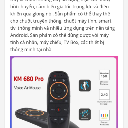
hồi chuyển, cảm biến gia tốc trọng lực và điều
khiền qua giọng nói. Sản phẩm có thể thay thế
cho chuột truyền thống, chuột máy tính, smart
tivi thông minh và nhiều ứng dụng trên nền tảng
Android. Sản phẩm có thể dùng được với máy
tính cá nhân, máy chiếu, TV Box, các thiết bị
thông minh tại nhà.