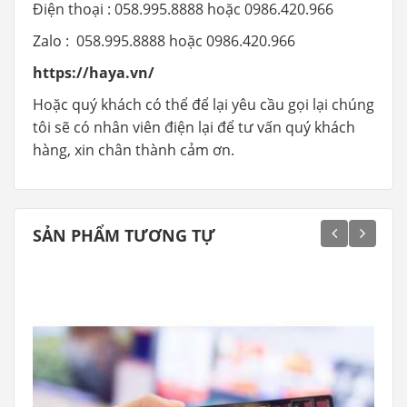
Điện thoại : 058.995.8888 hoặc 0986.420.966
Zalo : 058.995.8888 hoặc 0986.420.966
https://haya.vn/
Hoặc quý khách có thể để lại yêu cầu gọi lại chúng
tôi sẽ có nhân viên điện lại để tư vấn quý khách
hàng, xin chân thành cảm ơn.
SẢN PHẨM TƯƠNG TỰ