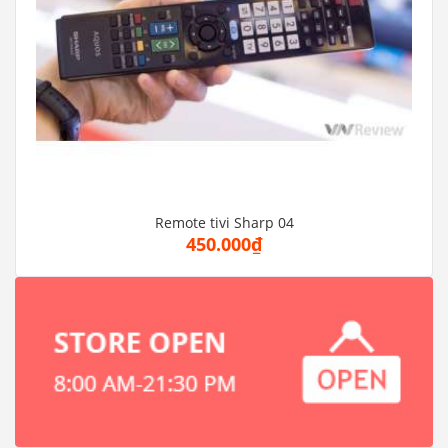
Remote tivi Sharp 04
450.000₫