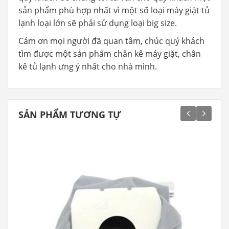
sản phẩm phù hợp nhất vì một số loại máy giặt tủ
lạnh loại lớn sẽ phải sử dụng loại big size.
Cảm ơn mọi người đã quan tâm, chúc quý khách
tìm được một sản phẩm chân kê máy giặt, chân
kê tủ lạnh ưng ý nhất cho nhà mình.
SẢN PHẨM TƯƠNG TỰ