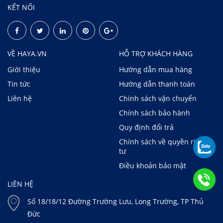
KẾT NỐI
VỀ HAYA.VN
HỖ TRỢ KHÁCH HÀNG
Giới thiệu
Hướng dẫn mua hàng
Tin tức
Hướng dẫn thanh toán
Liên hệ
Chính sách vận chuyển
Chính sách bảo hành
Quy định đổi trả
Chính sách về quyền riêng
tư
Điều khoản bảo mật
LIÊN HỆ
Số 18/18/12 Đường Trường Lưu, Long Trường, TP Thủ
Đức