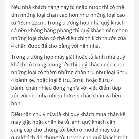
Nếu nhà khách hàng hay bị ngập nươc thì có thể
tìm những loại chân cao hơn như những loại cao
từ 18cm-22cm. Trong trường hợp nhà quý khách
có nền không bằng phẳng thì quý khách nên chọn
những loại chân có thể điều chỉnh kích thước của
4 chân được để cho bằng với nền nhà.
Trong trường hợp máy giăt hoặc tủ lạnh nhà quý
khách có trọng lượng lớn thì quý khách nên chọn
những loại có thêm những chân trụ như loại 6 trụ
4 bánh xe, hoặc loại 8 trụ, 6truj, hoặc 8 trụ 4
bánh, chân nhiều đồng nghĩa với việc điểm tiếp
xúc với nền nhà nhiều hơn sẽ chắc chắn và bền
hơn.
Điều cần chú ý nữa là khi quý khách mua chân kê
máy giặt hoặc chân kê tủ lạnh quý khách cần
cung cấp cho chúng tôi biết rõ model máy của
quý khách để chúng tôi tư vấn cho quý khách một