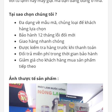
với tủ lạnh hay máy giặt mà bạn đang dùng ở nhà.
Tại sao chọn chúng tôi ?
Đa dạng về mẫu mã, chủng loại để khách
hàng lựa chọn
Bảo hành 12 tháng lỗi đổi mới
Giao hàng nhanh chóng
Được kiểm tra hàng trước khi thanh toán
Đổi trả miễn phí trong thời gian bảo hành
Giảm giá cho khách hàng mua sản phẩm
tiếp theo
Ảnh thược tế sản phẩm :