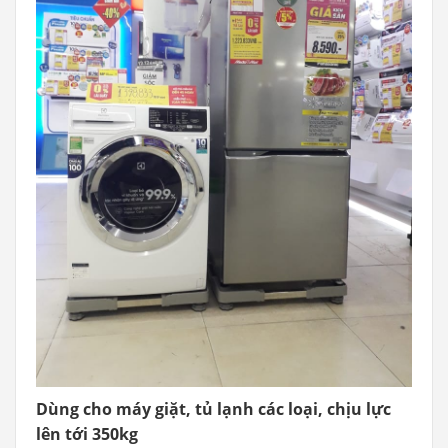
Dùng cho máy giặt, tủ lạnh các loại, chịu lực
lên tới 350kg