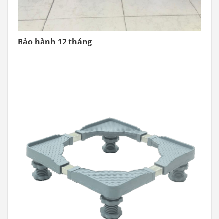
Bảo hành 12 tháng