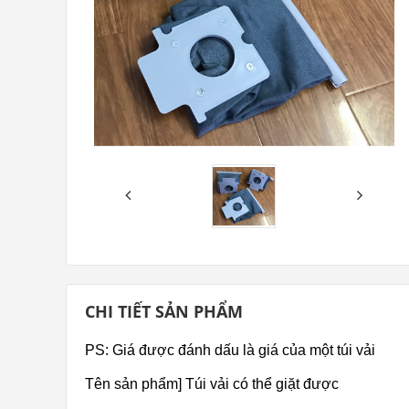
CHI TIẾT SẢN PHẨM
PS: Giá được đánh dấu là giá của một túi vải
Tên sản phẩm] Túi vải có thể giặt được