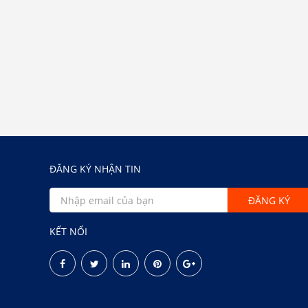
ĐĂNG KÝ NHẬN TIN
KẾT NỐI