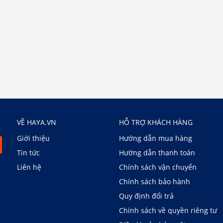
VỀ HAYA.VN
HỖ TRỢ KHÁCH HÀNG
Giới thiệu
Hướng dẫn mua hàng
Tin tức
Hướng dẫn thanh toán
Liên hệ
Chính sách vận chuyển
Chính sách bảo hành
Quy định đổi trả
Chính sách về quyền riêng tư