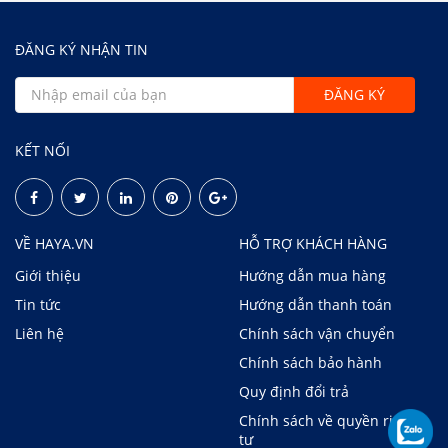
ĐĂNG KÝ NHẬN TIN
KẾT NỐI
VỀ HAYA.VN
HỖ TRỢ KHÁCH HÀNG
Giới thiệu
Hướng dẫn mua hàng
Tin tức
Hướng dẫn thanh toán
Liên hệ
Chính sách vận chuyển
Chính sách bảo hành
Quy định đổi trả
Chính sách về quyền riêng
tư