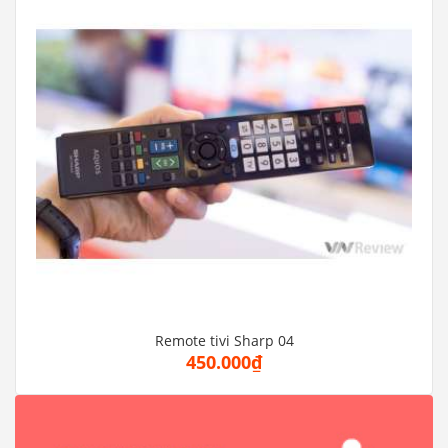
Remote tivi Sharp 04
450.000₫