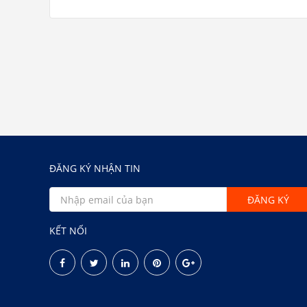
ĐĂNG KÝ NHẬN TIN
KẾT NỐI