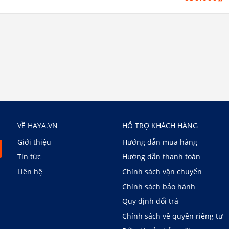
VỀ HAYA.VN
HỖ TRỢ KHÁCH HÀNG
Giới thiệu
Hướng dẫn mua hàng
Tin tức
Hướng dẫn thanh toán
Liên hệ
Chính sách vận chuyển
Chính sách bảo hành
Quy định đổi trả
Chính sách về quyền riêng tư