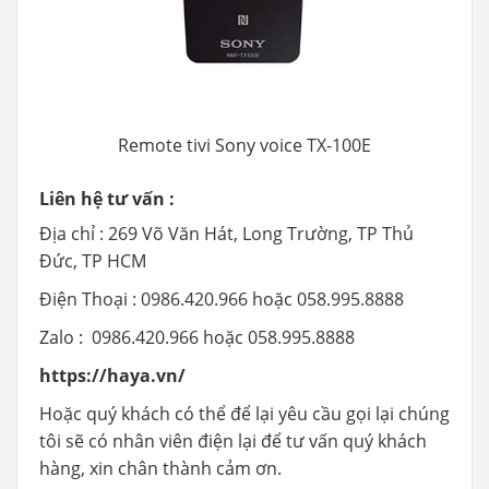
Remote tivi Sony voice TX-100E
Liên hệ tư vấn :
Địa chỉ : 269 Võ Văn Hát, Long Trường, TP Thủ
Đức, TP HCM
Điện Thoại : 0986.420.966 hoặc 058.995.8888
Zalo : 0986.420.966 hoặc 058.995.8888
https://haya.vn/
Hoặc quý khách có thể để lại yêu cầu gọi lại chúng
tôi sẽ có nhân viên điện lại để tư vấn quý khách
hàng, xin chân thành cảm ơn.