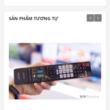
SẢN PHẨM TƯƠNG TỰ