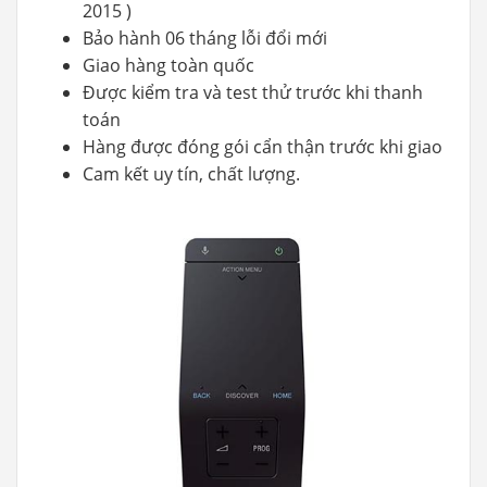
2015 )
Bảo hành 06 tháng lỗi đổi mới
Giao hàng toàn quốc
Được kiểm tra và test thử trước khi thanh
toán
Hàng được đóng gói cẩn thận trước khi giao
Cam kết uy tín, chất lượng.