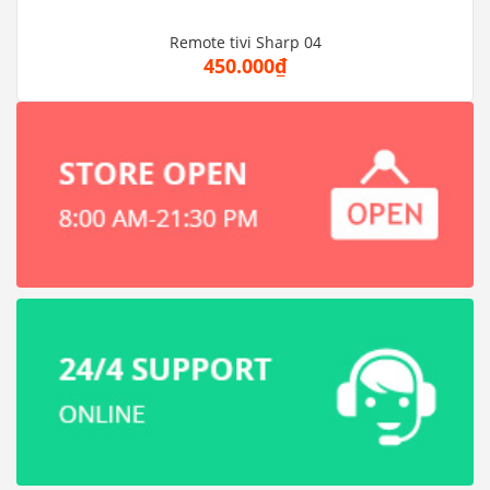
Remote tivi Sharp 04
450.000₫