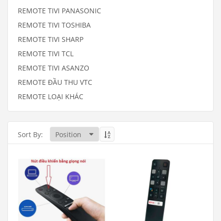
REMOTE TIVI PANASONIC
REMOTE TIVI TOSHIBA
REMOTE TIVI SHARP
REMOTE TIVI TCL
REMOTE TIVI ASANZO
REMOTE ĐẦU THU VTC
REMOTE LOẠI KHÁC
Sort By: