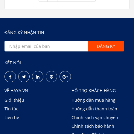
ĐĂNG KÝ NHẬN TIN
KẾT NỐI
VỀ HAYA.VN
HỖ TRỢ KHÁCH HÀNG
Giới thiệu
Hướng dẫn mua hàng
Tin tức
Hướng dẫn thanh toán
Liên hệ
Chính sách vận chuyển
Chính sách bảo hành