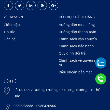
VỀ HAYA.VN
HỖ TRỢ KHÁCH HÀNG
Giới thiệu
Hướng dẫn mua hàng
Tin tức
Hướng dẫn thanh toán
Liên hệ
Chính sách vận chuyển
Chính sách bảo hành
Quy định đổi trả
Chính sách về quyền riêng
tư
Điều khoản bảo mật
LIÊN HỆ
Số 18/18/12 Đường Trường Lưu, Long Trường, TP Thủ
Đức
0589958888 - 0986420966