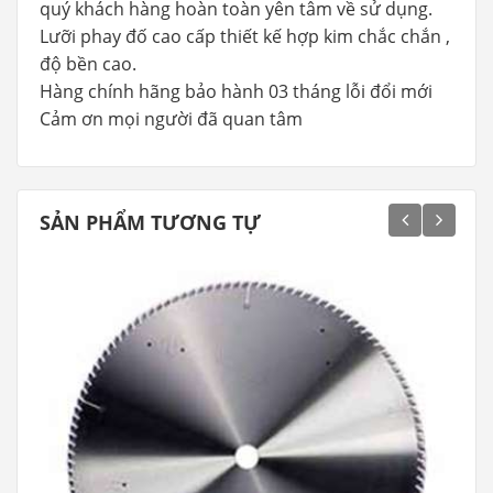
quý khách hàng hoàn toàn yên tâm về sử dụng.
Lưỡi phay đố cao cấp thiết kế hợp kim chắc chắn ,
độ bền cao.
Hàng chính hãng bảo hành 03 tháng lỗi đổi mới
Cảm ơn mọi người đã quan tâm
SẢN PHẨM TƯƠNG TỰ