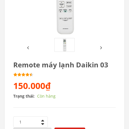
Remote máy lạnh Daikin 03
150.000₫
Trạng thái:
Còn hàng
1