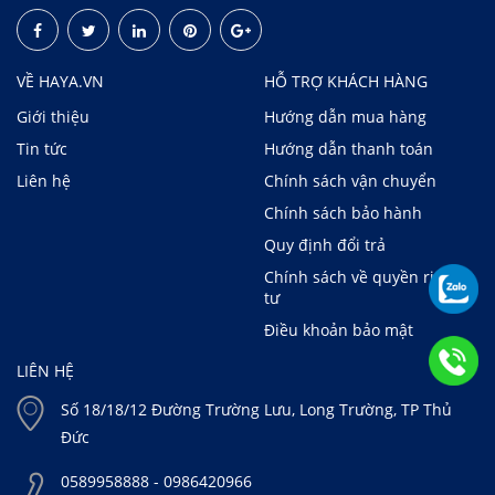
VỀ HAYA.VN
HỖ TRỢ KHÁCH HÀNG
Giới thiệu
Hướng dẫn mua hàng
Tin tức
Hướng dẫn thanh toán
Liên hệ
Chính sách vận chuyển
Chính sách bảo hành
Quy định đổi trả
Chính sách về quyền riêng
tư
Điều khoản bảo mật
LIÊN HỆ
Số 18/18/12 Đường Trường Lưu, Long Trường, TP Thủ
Đức
0589958888 - 0986420966