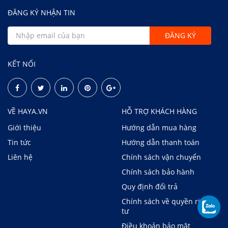
ĐĂNG KÝ NHẬN TIN
KẾT NỐI
VỀ HAYA.VN
HỖ TRỢ KHÁCH HÀNG
Giới thiệu
Hướng dẫn mua hàng
Tin tức
Hướng dẫn thanh toán
Liên hệ
Chính sách vận chuyển
Chính sách bảo hành
Quy định đổi trả
Chính sách về quyền riêng
tư
Điều khoản bảo mật