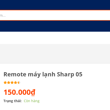
Remote máy lạnh Sharp 05
150.000₫
Trạng thái:
Còn hàng