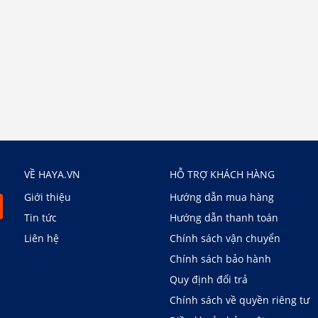
VỀ HAYA.VN
HỖ TRỢ KHÁCH HÀNG
Giới thiệu
Hướng dẫn mua hàng
Tin tức
Hướng dẫn thanh toán
Liên hệ
Chính sách vận chuyển
Chính sách bảo hành
Quy định đổi trả
Chính sách về quyền riêng tư