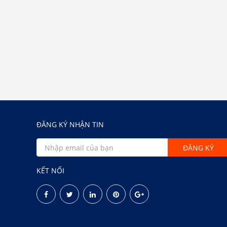
ĐĂNG KÝ NHẬN TIN
KẾT NỐI