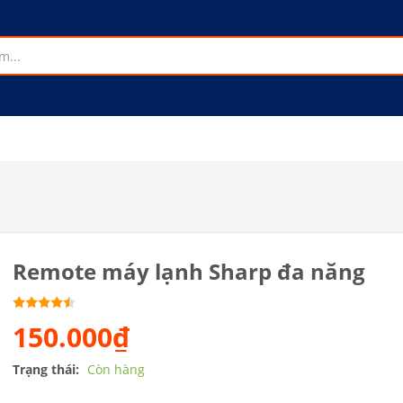
Remote máy lạnh Sharp đa năng
150.000₫
Trạng thái:
Còn hàng