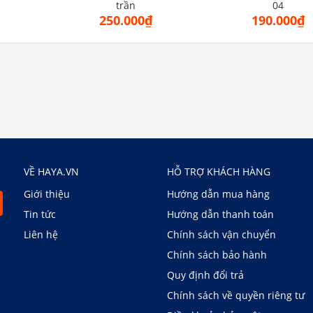
trần
04
250.000₫
190.000₫
VỀ HAYA.VN
HỖ TRỢ KHÁCH HÀNG
Giới thiệu
Hướng dẫn mua hàng
Tin tức
Hướng dẫn thanh toán
Liên hệ
Chính sách vận chuyển
Chính sách bảo hành
Quy định đổi trả
Chính sách về quyền riêng tư