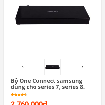
Bộ One Connect samsung
dùng cho series 7, series 8.
2.760.000₫