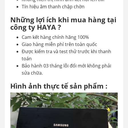
Tín hiệu âm thanh chập chờn
Những lợi ích khi mua hàng tại
công ty HAYA ?
Cam kết hàng chính hãng 100%
Giao hàng miễn phí trên toàn quốc
Được kiểm tra và test thử trước khi thanh
toán
Bảo hành 03 tháng lỗi đổi mới không phải
sửa chữa.
Hình ảnh thực tế sản phẩm :