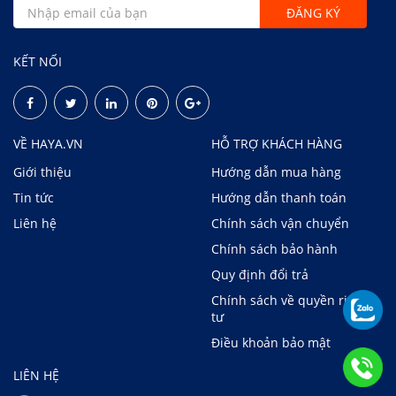
KẾT NỐI
VỀ HAYA.VN
HỖ TRỢ KHÁCH HÀNG
Giới thiệu
Hướng dẫn mua hàng
Tin tức
Hướng dẫn thanh toán
Liên hệ
Chính sách vận chuyển
Chính sách bảo hành
Quy định đổi trả
Chính sách về quyền riêng
tư
Điều khoản bảo mật
LIÊN HỆ