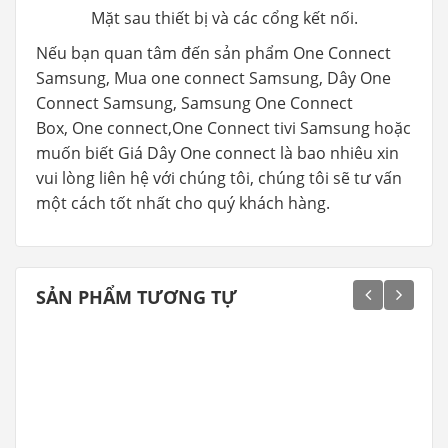
Mặt sau thiết bị và các cổng kết nối.
Nếu bạn quan tâm đến sản phẩm One Connect
Samsung, Mua one connect Samsung, Dây One
Connect Samsung, Samsung One Connect
Box, One connect,One Connect tivi Samsung hoặc
muốn biết Giá Dây One connect là bao nhiêu xin
vui lòng liên hệ với chúng tôi, chúng tôi sẽ tư vấn
một cách tốt nhất cho quý khách hàng.
SẢN PHẨM TƯƠNG TỰ