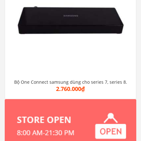
Bộ One Connect samsung dùng cho series 7, series 8.
2.760.000₫