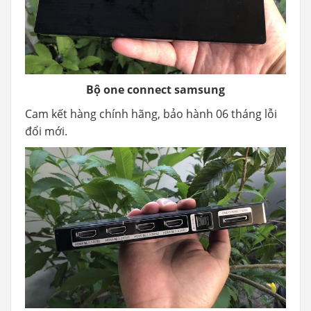
Bộ one connect samsung
Cam kết hàng chính hãng, bảo hành 06 tháng lỗi
đổi mới.