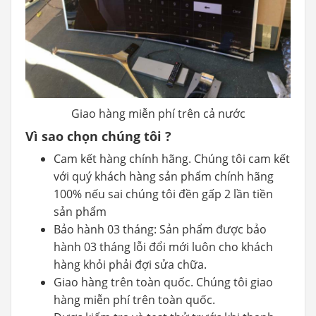
Giao hàng miễn phí trên cả nước
Vì sao chọn chúng tôi ?
Cam kết hàng chính hãng. Chúng tôi cam kết
với quý khách hàng sản phẩm chính hãng
100% nếu sai chúng tôi đền gấp 2 lần tiền
sản phẩm
Bảo hành 03 tháng: Sản phẩm được bảo
hành 03 tháng lỗi đổi mới luôn cho khách
hàng khỏi phải đợi sửa chữa.
Giao hàng trên toàn quốc. Chúng tôi giao
hàng miễn phí trên toàn quốc.