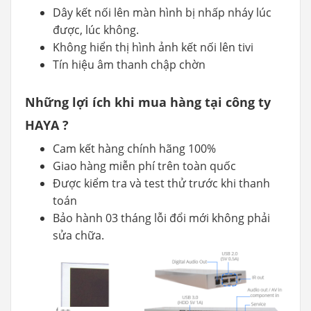
Dây kết nối lên màn hình bị nhấp nháy lúc
được, lúc không.
Không hiển thị hình ảnh kết nối lên tivi
Tín hiệu âm thanh chập chờn
Những lợi ích khi mua hàng tại công ty
HAYA ?
Cam kết hàng chính hãng 100%
Giao hàng miễn phí trên toàn quốc
Được kiểm tra và test thử trước khi thanh
toán
Bảo hành 03 tháng lỗi đổi mới không phải
sửa chữa.