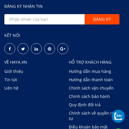
ĐĂNG KÝ NHẬN TIN
KẾT NỐI
VỀ HAYA.VN
HỖ TRỢ KHÁCH HÀNG
Giới thiệu
Hướng dẫn mua hàng
Tin tức
Hướng dẫn thanh toán
Liên hệ
Chính sách vận chuyển
Chính sách bảo hành
Quy định đổi trả
Chính sách về quyền riêng
tư
Điều khoản bảo mật