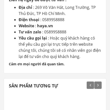
Địa chỉ
: 269 Võ Văn Hát, Long Trường, TP
Thủ Đức, TP Hồ Chí Minh.
Điện thoại
: 0589958888
Website
:
haya.vn
Tư vấn zalo
: 0589958888
Yêu cầu gọi lại
: Hoặc quý khách hàng có
thể yêu cầu gọi lại trực tiếp trên website
chúng tôi, chúng tôi sẽ có nhân viên gọi điện
lại để tư vấn cho quý khách hàng.
Cảm ơn mọi người đã quan tâm.
SẢN PHẨM TƯƠNG TỰ