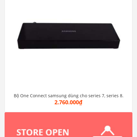
Bộ One Connect samsung dùng cho series 7, series 8.
2.760.000₫